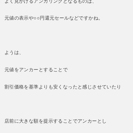
よく見かけるアンカリングとなるものは、
元値の表示や○○円還元セールなどですかね。
ようは、
元値をアンカーとすることで
割引価格を基準よりも安くなったと感じさせていたり
店前に大きな額を提示することでアンカーとし