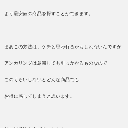
より最安値の商品を探すことができます。
まあこの方法は、ケチと思われるかもしれないんですが
アンカリングは意識しても引っかかるものなので
このくらいしないとどんな商品でも
お得に感じてしまうと思います。