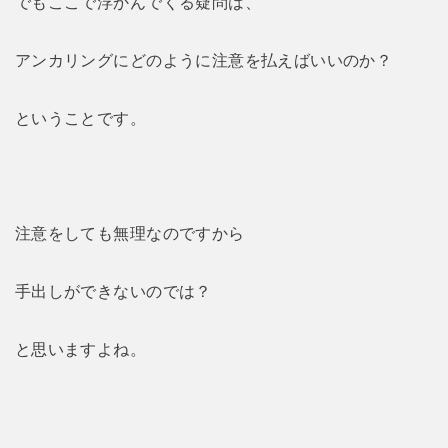
でもここで浮かんでくる疑問は、
アンカリングにどのように注意を払えばいいのか？
ということです。
注意をしても無理なのですから
手出しができないのでは？
と思いますよね。