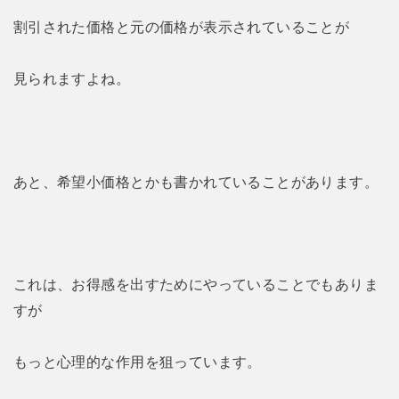
割引された価格と元の価格が表示されていることが
見られますよね。
あと、希望小価格とかも書かれていることがあります。
これは、お得感を出すためにやっていることでもありま
すが
もっと心理的な作用を狙っています。