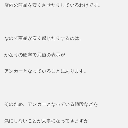
店内の商品を安くさせたりしているわけです。
なので商品が安く感じたりするのは、
かなりの確率で元値の表示が
アンカーとなっていることにあります。
そのため、アンカーとなっている値段などを
気にしないことが大事になってきますが