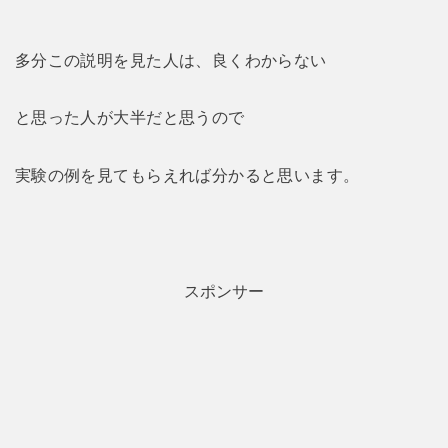
多分この説明を見た人は、良くわからない
と思った人が大半だと思うので
実験の例を見てもらえれば分かると思います。
スポンサー