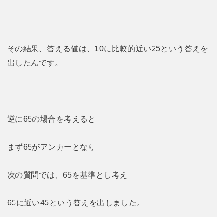
その結果、答える値は、10に比較的近い25という答えを
出したんです。
逆に65の場合を考えると
まず65がアンカーとなり
次の質問では、65を基準とし考え
65に近い45という答えを出しました。