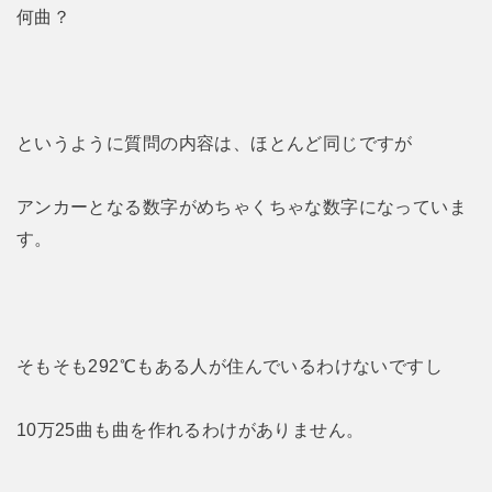
何曲？
というように質問の内容は、ほとんど同じですが
アンカーとなる数字がめちゃくちゃな数字になっていま
す。
そもそも292℃もある人が住んでいるわけないですし
10万25曲も曲を作れるわけがありません。