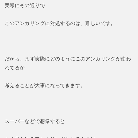
実際にその通りで
このアンカリングに対処するのは、難しいです。
だから、まず実際にどのようにこのアンカリングが使わ
れてるか
考えることが大事になってきます。
スーパーなどで想像すると