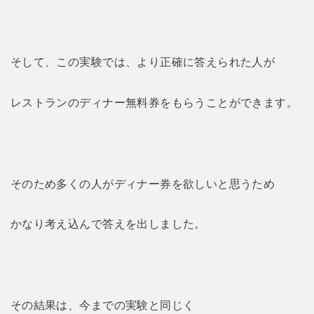
そして、この実験では、より正確に答えられた人が
レストランのディナー無料券をもらうことができます。
そのため多くの人がディナー券を欲しいと思うため
かなり考え込んで答えを出しました。
その結果は、今までの実験と同じく