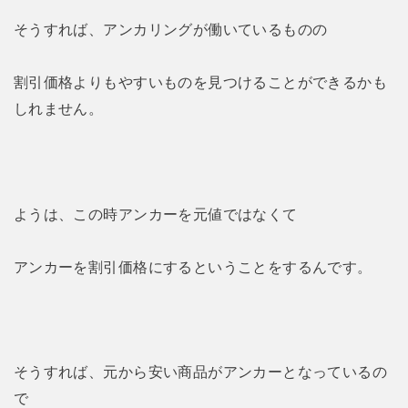
そうすれば、アンカリングが働いているものの
割引価格よりもやすいものを見つけることができるかも
しれません。
ようは、この時アンカーを元値ではなくて
アンカーを割引価格にするということをするんです。
そうすれば、元から安い商品がアンカーとなっているの
で