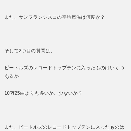
また、サンフランシスコの平均気温は何度か？
そして2つ目の質問は、
ビートルズのレコードトップテンに入ったものはいくつ
あるか
10万25曲よりも多いか、少ないか？
また、ビートルズのレコードトップテンに入ったものは