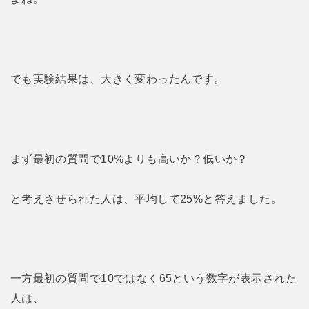
でも実験結果は、大きく変わったんです。
まず最初の質問で10%よりも高いか？低いか？
と考えさせられた人は、平均して25%と答えました。
一方最初の質問で10ではなく65という数字が表示された
人は、