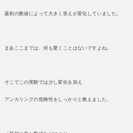
最初の数値によって大きく答えが変化していました。
まあここまでは、何も驚くことはないですよね。
そこでこの実験では少し変化を加え
アンカリングの危険性をしっかりと教えました。