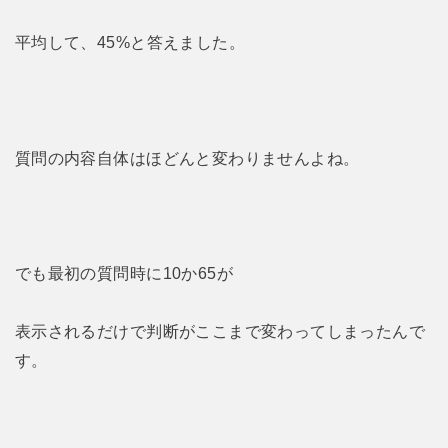
平均して、45%と答えました。
質問の内容自体はほどんと変わりませんよね。
でも最初の質問時に10か65が
表示されるだけで判断がここまで変わってしまったんで
す。