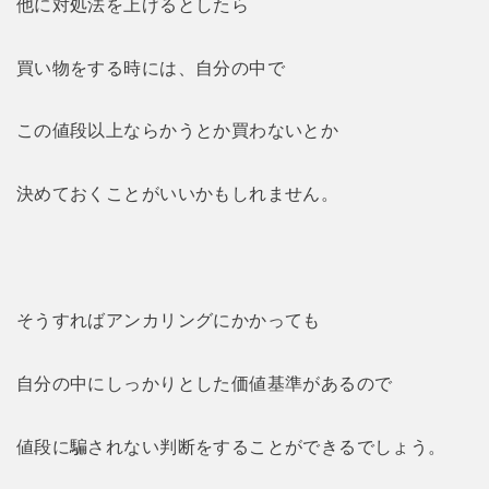
他に対処法を上げるとしたら
買い物をする時には、自分の中で
この値段以上ならかうとか買わないとか
決めておくことがいいかもしれません。
そうすればアンカリングにかかっても
自分の中にしっかりとした価値基準があるので
値段に騙されない判断をすることができるでしょう。