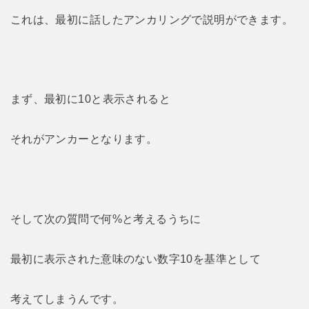
これは、最初に話したアンカリングで説明ができます。
まず、最初に10と表示されると
それがアンカーとなります。
そして次の質問で何%と考えるうちに
最初に表示された意味のない数字10を基準として
考えてしまうんです。