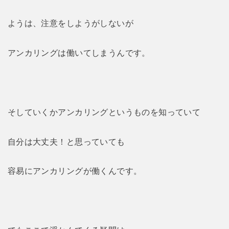
ようは、注意をしようがしないが
アンカリングは働いてしまうんです。
そしていくかアンカリングというものを知っていて
自分は大丈夫！と思っていても
容易にアンカリングが働くんです。