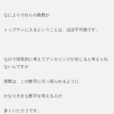
なによりそれらの曲数が
トップテンに入るということは、ほぼ不可能です。
なので現実的に考えてアンカリングが生じると考えられ
ないんですが
実際は、この数字に引っ張られるように
かなり大きな数字を答える人が
多くいたそうです。