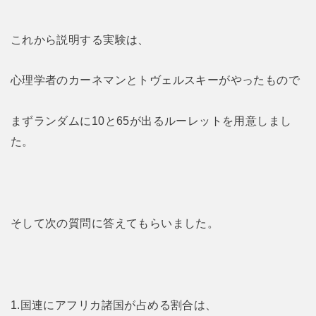
これから説明する実験は、
心理学者のカーネマンとトヴェルスキーがやったもので
まずランダムに10と65が出るルーレットを用意しまし
た。
そして次の質問に答えてもらいました。
1.国連にアフリカ諸国が占める割合は、