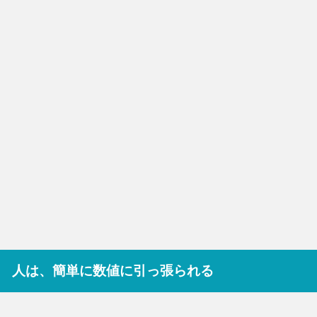
人は、簡単に数値に引っ張られる