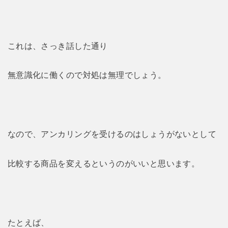
これは、さっき話した通り
無意識化に働くので対処は無理でしょう。
なので、アンカリングを受けるのはしょうがないとして
比較する商品を変えるというのがいいと思います。
たとえば、