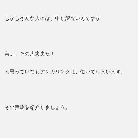
しかしそんな人には、申し訳ないんですが
実は、その大丈夫だ！
と思っていてもアンカリングは、働いてしまいます。
その実験を紹介しましょう。