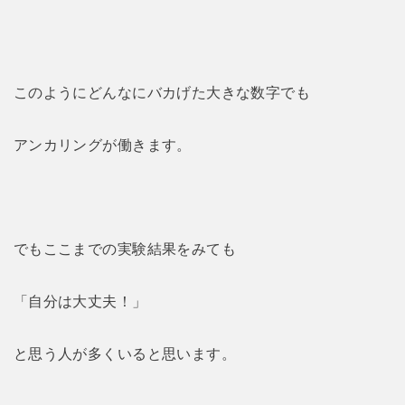
このようにどんなにバカげた大きな数字でも
アンカリングが働きます。
でもここまでの実験結果をみても
「自分は大丈夫！」
と思う人が多くいると思います。