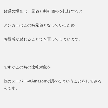
普通の場合は、元値と割引価格を比較すると
アンカーはこの時元値となっているため
お得感が感じることでき買ってしまいます。
ですがこの時の比較対象を
他のスーパーやAmazonで調べるということをしてみる
んです。