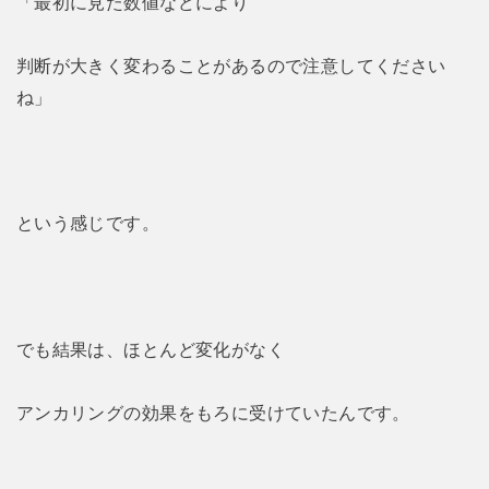
「最初に見た数値などにより
判断が大きく変わることがあるので注意してください
ね」
という感じです。
でも結果は、ほとんど変化がなく
アンカリングの効果をもろに受けていたんです。