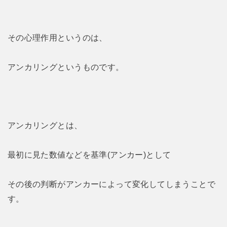
その心理作用というのは、
アンカリングというものです。
アンカリングとは、
最初に見た数値などを基準(アンカー)として
その後の判断がアンカーによって変化してしまうことで
す。