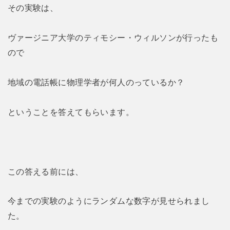
その実験は、
ヴァージニア大学のティモシー・ウィルソンが行ったも
ので
地域の電話帳に物理学者が何人のっているか？
ということを答えてもらいます。
この答える前には、
今までの実験のようにランダムな数字が見せられまし
た。