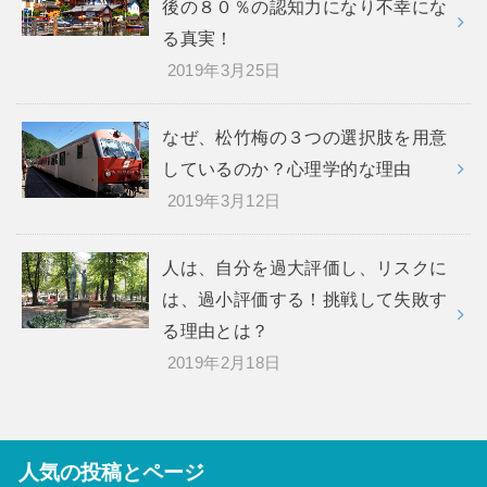
後の８０％の認知力になり不幸にな
る真実！
2019年3月25日
なぜ、松竹梅の３つの選択肢を用意
しているのか？心理学的な理由
2019年3月12日
人は、自分を過大評価し、リスクに
は、過小評価する！挑戦して失敗す
る理由とは？
2019年2月18日
人気の投稿とページ