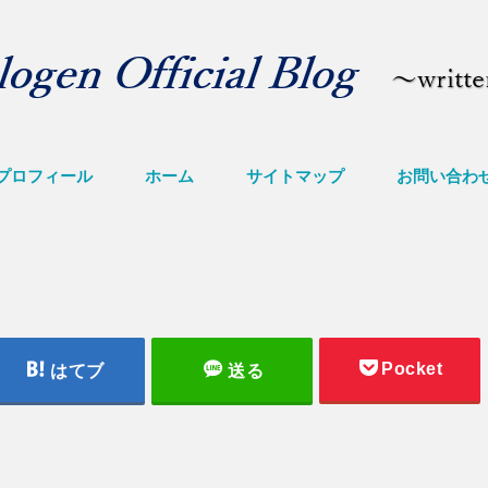
プロフィール
ホーム
サイトマップ
お問い合わ
Pocket
はてブ
送る