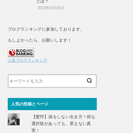
とは？
2019年2月18日
ブログランキングに参加しております。
もしよかったら、お願いします！
人気ブログランキング
人気の投稿とページ
【驚愕】損をしない生き方！得な
選択肢があっても、変えない真
実！