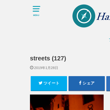
MENU
streets (127)
2019年1月28日
ツイート
シェア