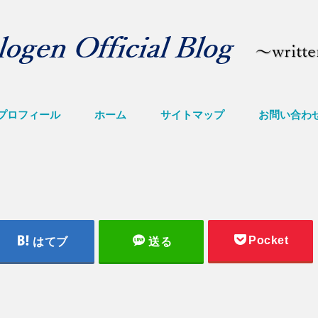
プロフィール
ホーム
サイトマップ
お問い合わ
Pocket
はてブ
送る