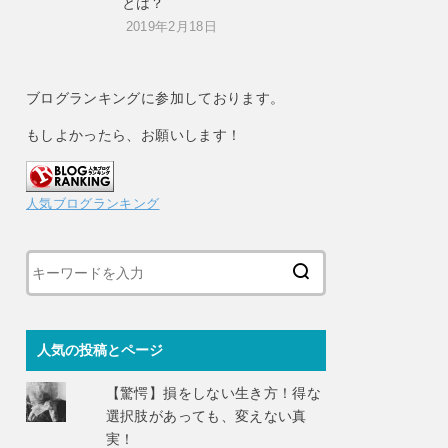
とは？
2019年2月18日
ブログランキングに参加しております。
もしよかったら、お願いします！
人気ブログランキング
人気の投稿とページ
【驚愕】損をしない生き方！得な
選択肢があっても、変えない真
実！