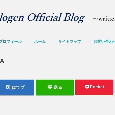
プロフィール
ホーム
サイトマップ
お問い合わ
RA
Pocket
はてブ
送る