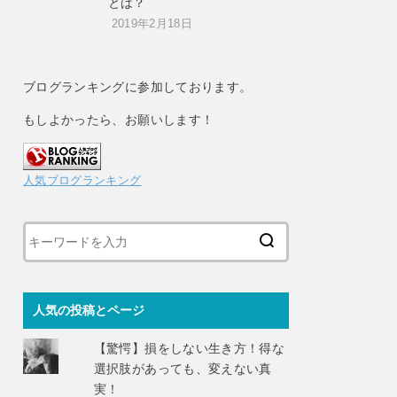
とは？
2019年2月18日
ブログランキングに参加しております。
もしよかったら、お願いします！
人気ブログランキング
人気の投稿とページ
【驚愕】損をしない生き方！得な
選択肢があっても、変えない真
実！