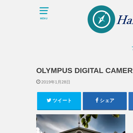
MENU
OLYMPUS DIGITAL CAME
2019年1月28日
ツイート
シェア