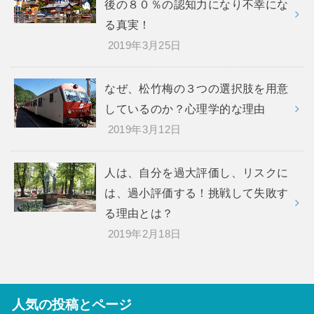
後の８０％の認知力になり不幸にな
る真実！
2019年3月25日
なぜ、松竹梅の３つの選択肢を用意
しているのか？心理学的な理由
2019年3月12日
人は、自分を過大評価し、リスクに
は、過小評価する！挑戦して失敗す
る理由とは？
2019年2月18日
人気の投稿とページ