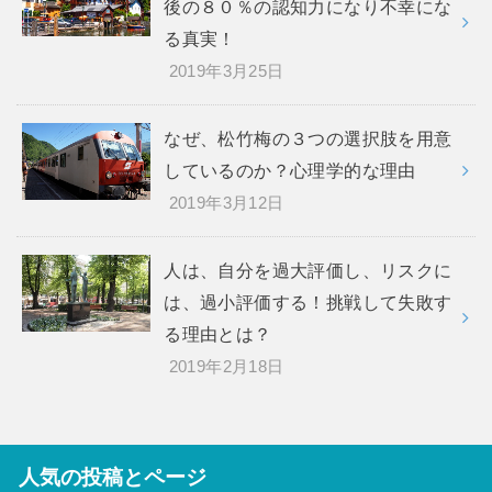
後の８０％の認知力になり不幸にな
る真実！
2019年3月25日
なぜ、松竹梅の３つの選択肢を用意
しているのか？心理学的な理由
2019年3月12日
人は、自分を過大評価し、リスクに
は、過小評価する！挑戦して失敗す
る理由とは？
2019年2月18日
人気の投稿とページ