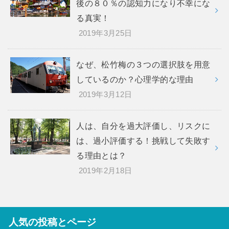
後の８０％の認知力になり不幸にな
る真実！
2019年3月25日
なぜ、松竹梅の３つの選択肢を用意
しているのか？心理学的な理由
2019年3月12日
人は、自分を過大評価し、リスクに
は、過小評価する！挑戦して失敗す
る理由とは？
2019年2月18日
人気の投稿とページ